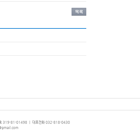
319-81-01498 ㅣ 대표전화 032-818-0430
@gmail.com