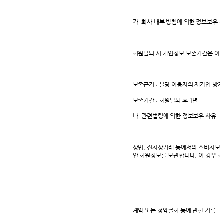
가. 회사 내부 방침에 의한 정보보유
회원탈퇴 시 개인정보 보존기간은 아
보존근거 : 불량 이용자의 재가입 방
보존기간 : 회원탈퇴 후 1년
나. 관련법령에 의한 정보보유 사유
상법, 전자상거래 등에서의 소비자보
안 회원정보를 보관합니다. 이 경우
계약 또는 청약철회 등에 관한 기록