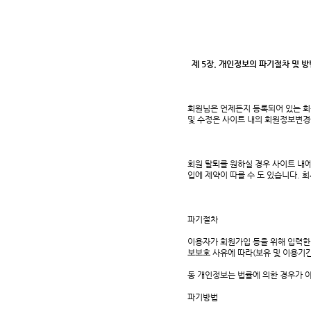
제 5장. 개인정보의 파기절차 및 방
회원님은 언제든지 등록되어 있는 회
및 수정은 사이트 내의 회원정보변경을
회원 탈퇴를 원하실 경우 사이트 내에
입에 제약이 따를 수 도 있습니다. 
파기절차
이용자가 회원가입 등을 위해 입력한 
보보호 사유에 따라(보유 및 이용기간
동 개인정보는 법률에 의한 경우가 
파기방법