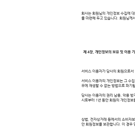
회사는 회원님의 개인정보 수집에 대
를 마련해 두고 있습니다. 회원님께서
제 4장. 개인정보의 보유 및 이용 
서비스 이용자가 당사의 회원으로서 
서비스 이용자의 개인정보는 그 수집 
우에 재생할 수 없는 방법으로 파기
당사는 이용자의 권리 남용, 악용 
시로부터 1년 동안 회원의 개인정보
상법, 전자상거래 등에서의 소비자보
안 회원정보를 보관합니다. 이 경우