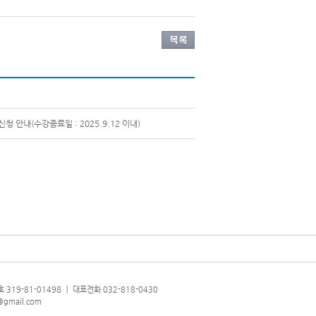
 안내(수강종료일 : 2025.9.12 이내)
319-81-01498 ㅣ 대표전화 032-818-0430
@gmail.com