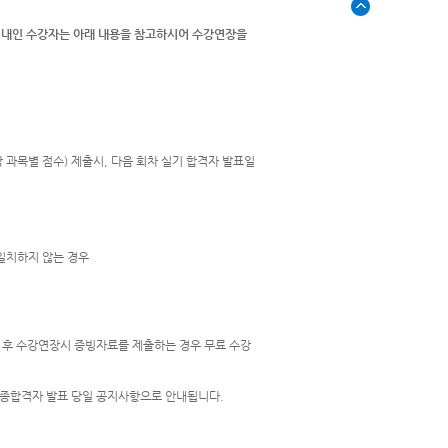
12)이내인 수강자는 아래 내용을 참고하시어 수강연장을
 각 과목별 점수) 제출시, 다음 회차 실기 합격자 발표일
 일치하지 않는 경우
그 후 수강연장시 증빙자료를 제출하는 경우 무료 수강
최종합격자 발표 당일 공지사항으로 안내됩니다.