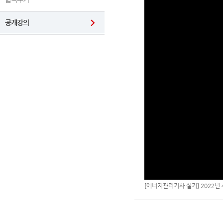
공개강의
[에너지관리기사 실기] 2022년